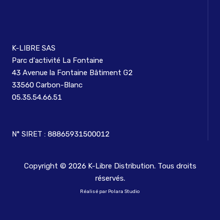
K-LIBRE SAS
Parc d'activité La Fontaine
43 Avenue la Fontaine Bâtiment G2
33560 Carbon-Blanc
05.35.54.66.51
N° SIRET : 88865931500012
Copyright ©
2026
K-Libre Distribution. Tous droits
réservés.
Réalisé par Polara Studio