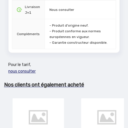
Livraison
Nous consulter
J+1
- Produit d'origine neuf.
- Produit conforme aux normes
Compléments
européennes en vigueur.
- Garantie constructeur disponible.
Pour le tarif,
nous consulter
Nos clients ont également acheté