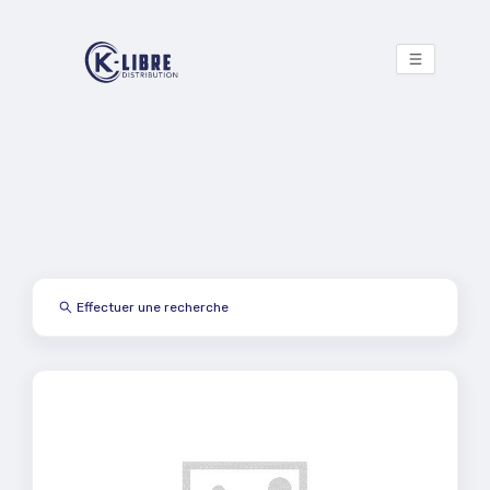
Effectuer une recherche