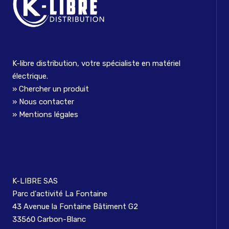
K-libre distribution, votre spécialiste en matériel
électrique.
Chercher un produit
Nous contacter
Mentions légales
K-LIBRE SAS
Parc d'activité La Fontaine
43 Avenue la Fontaine Bâtiment G2
33560 Carbon-Blanc