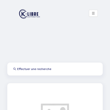
Effectuer une recherche