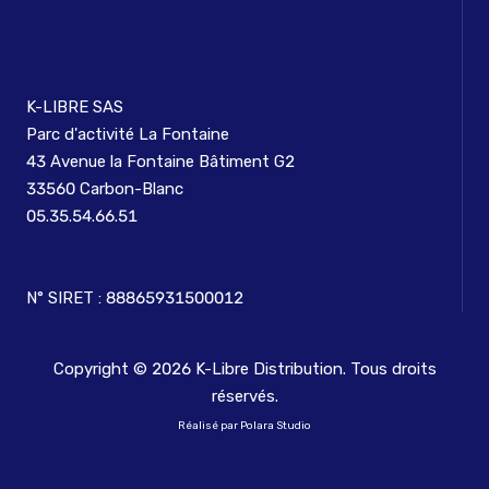
K-LIBRE SAS
Parc d'activité La Fontaine
43 Avenue la Fontaine Bâtiment G2
33560 Carbon-Blanc
05.35.54.66.51
N° SIRET : 88865931500012
Copyright ©
2026
K-Libre Distribution. Tous droits
réservés.
Réalisé par Polara Studio