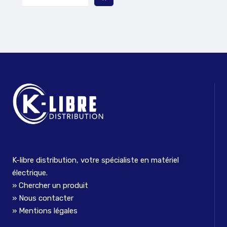
K-libre distribution, votre spécialiste en matériel
électrique.
Chercher un produit
Nous contacter
Mentions légales