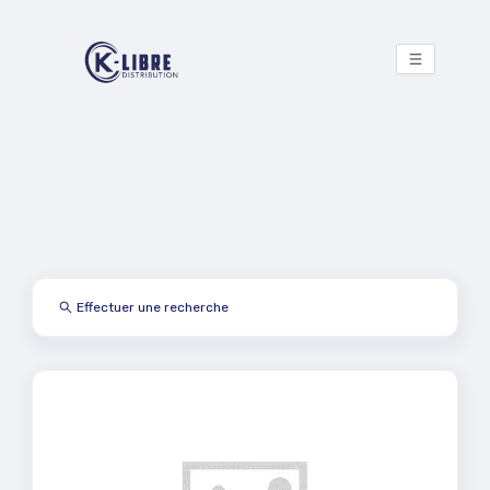
Effectuer une recherche