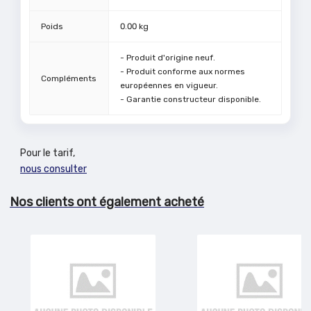
Poids
0.00
kg
- Produit d'origine neuf.
- Produit conforme aux normes
Compléments
européennes en vigueur.
- Garantie constructeur disponible.
Pour le tarif,
nous consulter
Nos clients ont également acheté