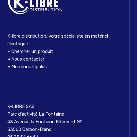
K-libre distribution, votre spécialiste en matériel
électrique.
Chercher un produit
Nous contacter
Mentions légales
K-LIBRE SAS
Parc d'activité La Fontaine
43 Avenue la Fontaine Bâtiment G2
33560 Carbon-Blanc